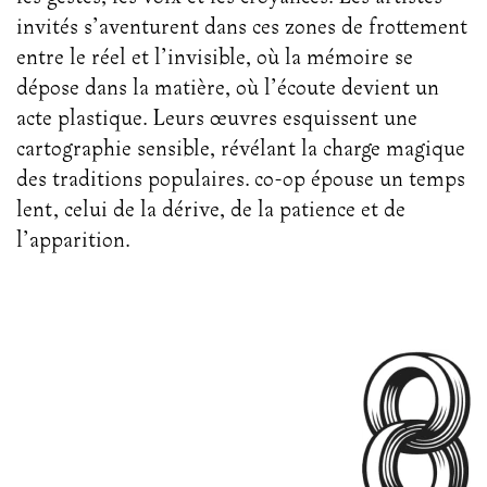
invités s’aventurent dans ces zones de frottement
entre le réel et l’invisible, où la mémoire se
dépose dans la matière, où l’écoute devient un
acte plastique. Leurs œuvres esquissent une
cartographie sensible, révélant la charge magique
des traditions populaires. co-op épouse un temps
lent, celui de la dérive, de la patience et de
l’apparition.