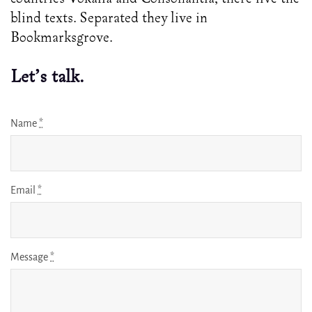
blind texts. Separated they live in
Bookmarksgrove.
Let's talk.
Name
*
Email
*
Message
*