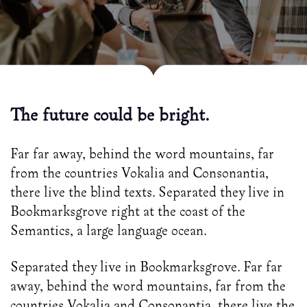
We'd love to hear from you.
The future could be bright.
Far far away, behind the word mountains, far
from the countries Vokalia and Consonantia,
there live the blind texts. Separated they live in
Bookmarksgrove right at the coast of the
Semantics, a large language ocean.
Separated they live in Bookmarksgrove. Far far
away, behind the word mountains, far from the
countries Vokalia and Consonantia, there live the