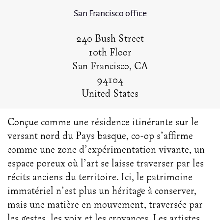
San Francisco office
240 Bush Street
10th Floor
San Francisco, CA
94104
United States
Conçue comme une résidence itinérante sur le
versant nord du Pays basque, co-op s’affirme
comme une zone d’expérimentation vivante, un
espace poreux où l’art se laisse traverser par les
récits anciens du territoire. Ici, le patrimoine
immatériel n’est plus un héritage à conserver,
mais une matière en mouvement, traversée par
les gestes, les voix et les croyances. Les artistes