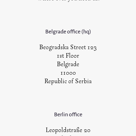
Belgrade office (hq)
Beogradska Street 123
1st Floor
Belgrade
11000
Republic of Serbia
Berlin office
Leopoldstraße 20