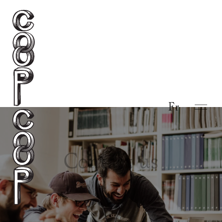
Fr
Contact us