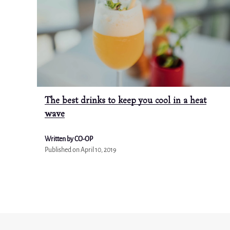
The best drinks to keep you cool in a heat
wave
Written by CO-OP
Published on
April 10, 2019