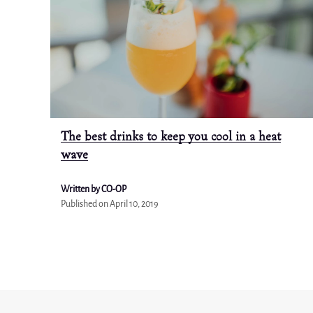
The best drinks to keep you cool in a heat
wave
Written by CO-OP
Published on
April 10, 2019