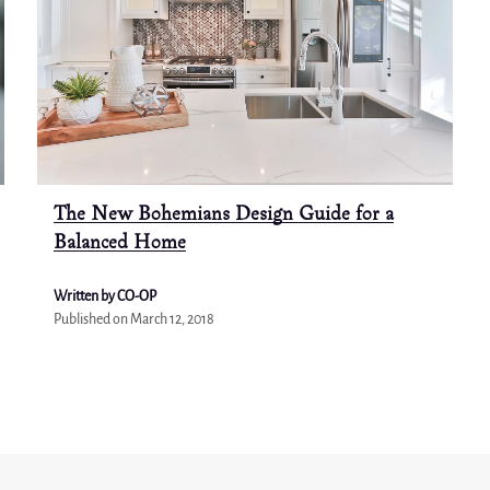
The New Bohemians Design Guide for a
Balanced Home
Written by CO-OP
Published on
March 12, 2018