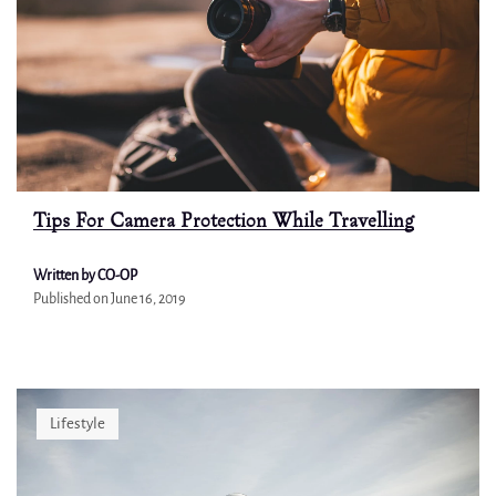
Tips For Camera Protection While Travelling
Written by CO-OP
Published on
June 16, 2019
Lifestyle