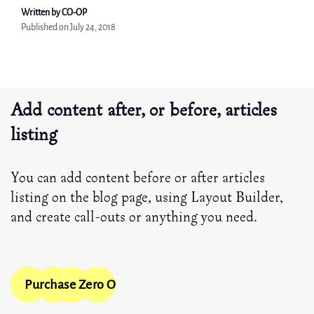
Written by CO-OP
Published on
July 24, 2018
Add content after, or before, articles
listing
You can add content before or after articles
listing on the blog page, using Layout Builder,
and create call-outs or anything you need.
Purchase Zero One