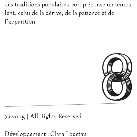
des traditions populaires. co-op épouse un temps
lent, celui de la dérive, de la patience et de
l’apparition.
© 2025 | All Rights Reserved.
Développement :
Clara Loustau