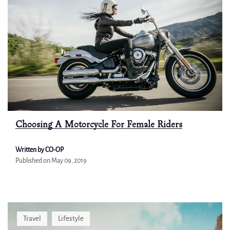
Choosing A Motorcycle For Female Riders
Written by CO-OP
Published on
May 09, 2019
Travel
Lifestyle