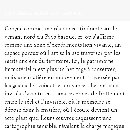
Get full access and join 600+ customers
Conçue comme une résidence itinérante sur le
versant nord du Pays basque, co-op s’affirme
comme une zone d’expérimentation vivante, un
espace poreux où l’art se laisse traverser par les
récits anciens du territoire. Ici, le patrimoine
immatériel n’est plus un héritage à conserver,
mais une matière en mouvement, traversée par
les gestes, les voix et les croyances. Les artistes
invités s’aventurent dans ces zones de frottement
entre le réel et l’invisible, où la mémoire se
dépose dans la matière, où l’écoute devient un
acte plastique. Leurs œuvres esquissent une
cartographie sensible, révélant la charge magique